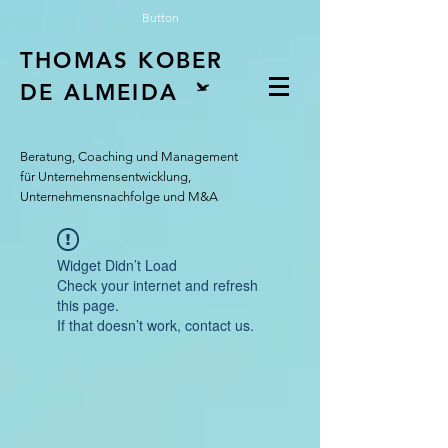
Button
THOMAS KOBER
DE ALMEIDA
Beratung, Coaching und Management
für Unternehmensentwicklung,
Unternehmensnachfolge und M&A
Widget Didn’t Load
Check your internet and refresh
this page.
If that doesn’t work, contact us.