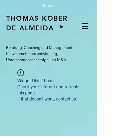
Button
THOMAS KOBER
DE ALMEIDA
Beratung, Coaching und Management
für Unternehmensentwicklung,
Unternehmensnachfolge und M&A
Widget Didn’t Load
Check your internet and refresh
this page.
If that doesn’t work, contact us.