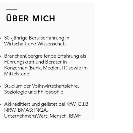
ÜBER MICH
30 -jährige Berufserfahrung in
Wirtschaft und Wissenschaft
Branchenübergreifende Erfahrung als
Führungskraft und Berater in
Konzernen (Bank, Medien, IT) sowie im
Mittelstand
Studium der Volkswirtschaftslehre,
Soziologie und Philosophie
Akkreditiert und gelistet bei KfW, G.I.B.
NRW, BMAS: INQA,
UnternehmensWert: Mensch, IBWF
Institut, RKW