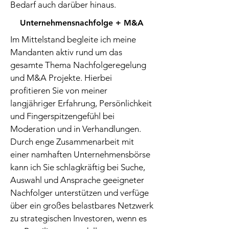
Bedarf auch darüber hinaus.
Unternehmensnachfolge + M&A
Im Mittelstand begleite ich meine
Mandanten aktiv rund um das
gesamte Thema Nachfolgeregelung
und M&A Projekte. Hierbei
profitieren Sie von meiner
langjähriger Erfahrung, Persönlichkeit
und Fingerspitzengefühl bei
Moderation und in Verhandlungen.
Durch enge Zusammenarbeit mit
einer namhaften Unternehmensbörse
kann ich Sie schlagkräftig bei Suche,
Auswahl und Ansprache geeigneter
Nachfolger unterstützen und verfüge
über ein großes belastbares Netzwerk
zu strategischen Investoren, wenn es