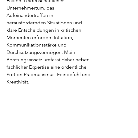
Fakten. Leidenschaftliches
Unternehmertum, das
Aufeinandertreffen in
herausfordernden Situationen und
klare Entscheidungen in kritischen
Momenten erfordern Intuition,
Kommunikationsstärke und
Durchsetzungsvermögen. Mein
Beratungsansatz umfasst daher neben
fachlicher Expertise eine ordentliche
Portion Pragmatismus, Feingefühl und
Kreativität.