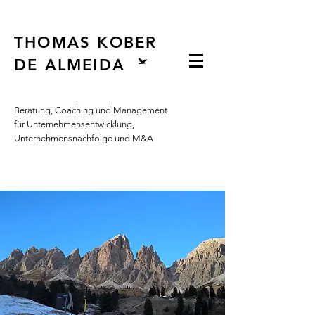
Button
THOMAS KOBER
DE ALMEIDA
Beratung, Coaching und Management
für Unternehmensentwicklung,
Unternehmensnachfolge und M&A