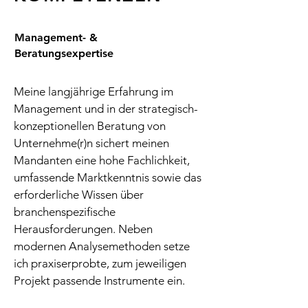
Management- &
Beratungsexpertise
Meine langjährige Erfahrung im
Management und in der strategisch-
konzeptionellen Beratung von
Unternehme(r)n sichert meinen
Mandanten eine hohe Fachlichkeit,
umfassende Marktkenntnis sowie das
erforderliche Wissen über
branchenspezifische
Herausforderungen. Neben
modernen Analysemethoden setze
ich praxiserprobte, zum jeweiligen
Projekt passende Instrumente ein.