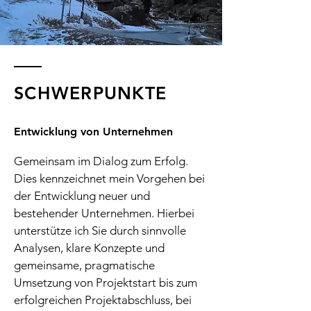
SCHWERPUNKTE
Entwicklung von Unternehmen
Gemeinsam im Dialog zum Erfolg.
Dies kennzeichnet mein Vorgehen bei
der Entwicklung neuer und
bestehender Unternehmen. Hierbei
unterstütze ich Sie durch sinnvolle
Analysen, klare Konzepte und
gemeinsame, pragmatische
Umsetzung von Projektstart bis zum
erfolgreichen Projektabschluss, bei