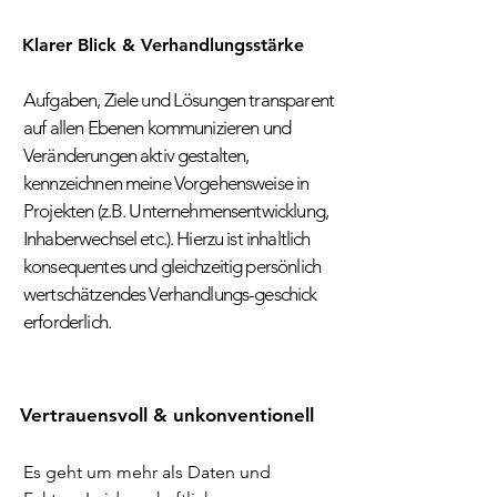
Klarer Blick & Verhandlungsstärke
Aufgaben, Ziele und Lösungen transparent
auf allen Ebenen kommunizieren und
Veränderungen aktiv gestalten,
kennzeichnen meine Vorgehensweise in
Projekten (z.B. Unternehmensentwicklung,
Inhaberwechsel etc.). Hierzu ist inhaltlich
konsequentes und gleichzeitig persönlich
wertschätzendes Verhandlungs-geschick
erforderlich.
Vertrauensvoll & unkonventionell
Es geht um mehr als Daten und