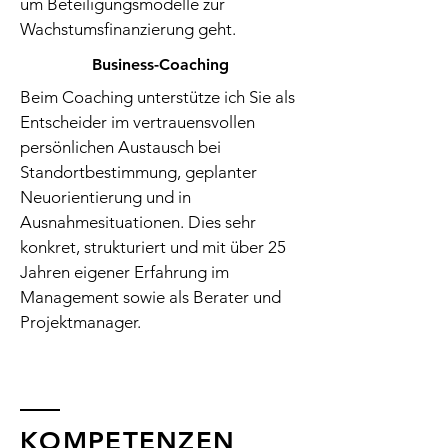
um Beteiligungsmodelle zur
Wachstumsfinanzierung geht.
Business-Coaching
Beim Coaching unterstütze ich Sie als
Entscheider im vertrauensvollen
persönlichen Austausch bei
Standortbestimmung, geplanter
Neuorientierung und in
Ausnahmesituationen. Dies sehr
konkret, strukturiert und mit über 25
Jahren eigener Erfahrung im
Management sowie als Berater und
Projektmanager.
KOMPETENZEN